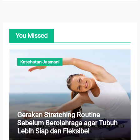
You Missed
Kesehatan Jasmani
Gerakan Stretching Routine
Sebelum Berolahraga agar Tubuh
Lebih Siap dan Fleksibel