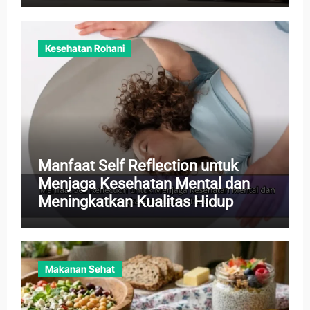
Kesehatan Rohani
Manfaat Self Reflection untuk
Menjaga Kesehatan Mental dan
Meningkatkan Kualitas Hidup
Makanan Sehat