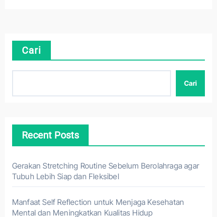
Cari
Cari
Recent Posts
Gerakan Stretching Routine Sebelum Berolahraga agar
Tubuh Lebih Siap dan Fleksibel
Manfaat Self Reflection untuk Menjaga Kesehatan
Mental dan Meningkatkan Kualitas Hidup