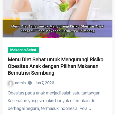
Makanan Sehat
Menu Diet Sehat untuk Mengurangi Risiko
Obesitas Anak dengan Pilihan Makanan
Bernutrisi Seimbang
admin
Jun 7, 2026
Obesitas pada anak menjadi salah satu tantangan
Kesehatan yang semakin banyak ditemukan di
berbagai negara, termasuk Indonesia. Pola…