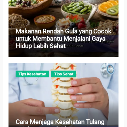
Makanan Rendah Gula yang Cocok
untuk Membantu Menjalani Gaya
Hidup Lebih Sehat
Tips Kesehatan
Tips Sehat
Cara Menjaga Kesehatan Tulang