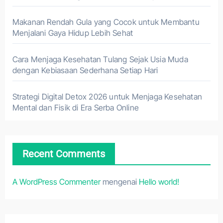
Makanan Rendah Gula yang Cocok untuk Membantu
Menjalani Gaya Hidup Lebih Sehat
Cara Menjaga Kesehatan Tulang Sejak Usia Muda
dengan Kebiasaan Sederhana Setiap Hari
Strategi Digital Detox 2026 untuk Menjaga Kesehatan
Mental dan Fisik di Era Serba Online
Recent Comments
A WordPress Commenter
mengenai
Hello world!