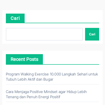
Cari
Cari
Recent Posts
Program Walking Exercise 10.000 Langkah Sehari untuk
Tubuh Lebih Aktif dan Bugar
Cara Menjaga Positive Mindset agar Hidup Lebih
Tenang dan Penuh Energi Positif