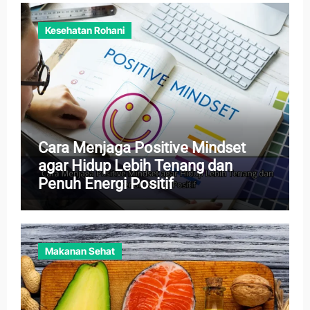
Kesehatan Rohani
Cara Menjaga Positive Mindset
agar Hidup Lebih Tenang dan
Penuh Energi Positif
Makanan Sehat