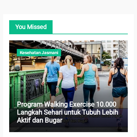
You Missed
Kesehatan Jasmani
Program Walking Exercise 10.000
Langkah Sehari untuk Tubuh Lebih
Aktif dan Bugar