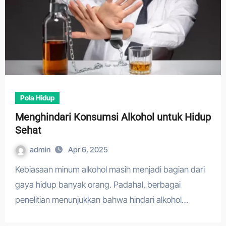
Pola Hidup
Menghindari Konsumsi Alkohol untuk Hidup
Sehat
admin
Apr 6, 2025
Kebiasaan minum alkohol masih menjadi bagian dari
gaya hidup banyak orang. Padahal, berbagai
penelitian menunjukkan bahwa hindari alkohol…