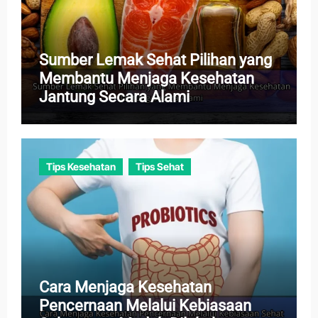
Sumber Lemak Sehat Pilihan yang
Membantu Menjaga Kesehatan
Jantung Secara Alami
Tips Kesehatan
Tips Sehat
Cara Menjaga Kesehatan
Pencernaan Melalui Kebiasaan