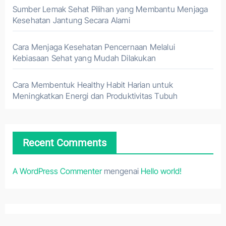
Sumber Lemak Sehat Pilihan yang Membantu Menjaga
Kesehatan Jantung Secara Alami
Cara Menjaga Kesehatan Pencernaan Melalui
Kebiasaan Sehat yang Mudah Dilakukan
Cara Membentuk Healthy Habit Harian untuk
Meningkatkan Energi dan Produktivitas Tubuh
Recent Comments
A WordPress Commenter
mengenai
Hello world!