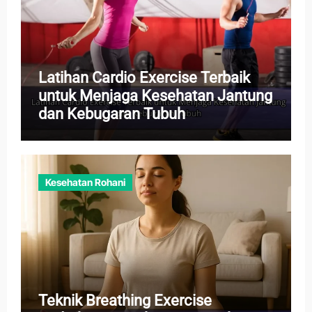
Latihan Cardio Exercise Terbaik
untuk Menjaga Kesehatan Jantung
dan Kebugaran Tubuh
Kesehatan Rohani
Teknik Breathing Exercise