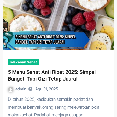
Makanan Sehat
5 Menu Sehat Anti Ribet 2025: Simpel
Banget, Tapi Gizi Tetap Juara!
admin
Agu 31, 2025
Di tahun 2025, kesibukan semakin padat dan
membuat banyak orang sering melewatkan pola
makan sehat. Padahal, menjaga asupan…