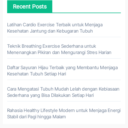
Recent Posts
Latihan Cardio Exercise Terbaik untuk Menjaga
Kesehatan Jantung dan Kebugaran Tubuh
Teknik Breathing Exercise Sederhana untuk
Menenangkan Pikiran dan Mengurangi Stres Harian
Daftar Sayuran Hijau Terbaik yang Membantu Menjaga
Kesehatan Tubuh Setiap Hari
Cara Mengatasi Tubuh Mudah Lelah dengan Kebiasaan
Sederhana yang Bisa Dilakukan Setiap Hari
Rahasia Healthy Lifestyle Modern untuk Menjaga Energi
Stabil dari Pagi hingga Malam