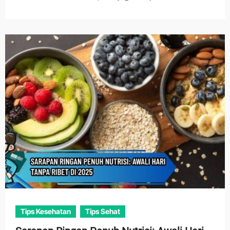
Tips Kesehatan
Tips Sehat