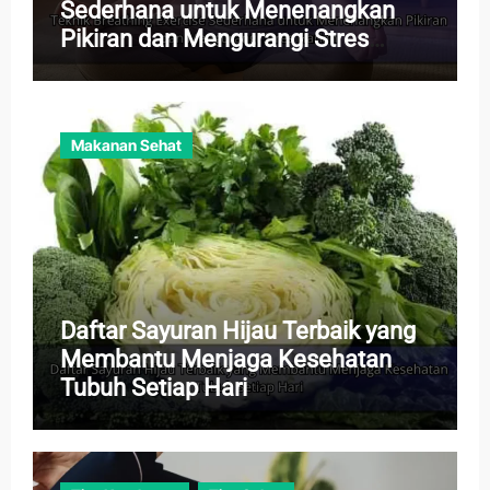
Sederhana untuk Menenangkan
Pikiran dan Mengurangi Stres
Harian
Makanan Sehat
Daftar Sayuran Hijau Terbaik yang
Membantu Menjaga Kesehatan
Tubuh Setiap Hari