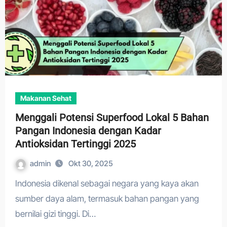
Makanan Sehat
Menggali Potensi Superfood Lokal 5 Bahan
Pangan Indonesia dengan Kadar
Antioksidan Tertinggi 2025
admin
Okt 30, 2025
Indonesia dikenal sebagai negara yang kaya akan
sumber daya alam, termasuk bahan pangan yang
bernilai gizi tinggi. Di…