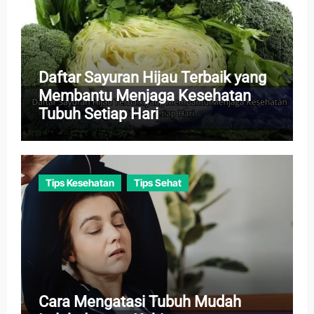
Daftar Sayuran Hijau Terbaik yang
Membantu Menjaga Kesehatan
Tubuh Setiap Hari
Tips Kesehatan
Tips Sehat
Cara Mengatasi Tubuh Mudah