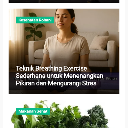
Kesehatan Rohani
Teknik Breathing Exercise
Sederhana untuk Menenangkan
Pikiran dan Mengurangi Stres
Harian
Makanan Sehat