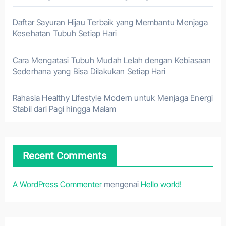
Daftar Sayuran Hijau Terbaik yang Membantu Menjaga
Kesehatan Tubuh Setiap Hari
Cara Mengatasi Tubuh Mudah Lelah dengan Kebiasaan
Sederhana yang Bisa Dilakukan Setiap Hari
Rahasia Healthy Lifestyle Modern untuk Menjaga Energi
Stabil dari Pagi hingga Malam
Recent Comments
A WordPress Commenter
mengenai
Hello world!