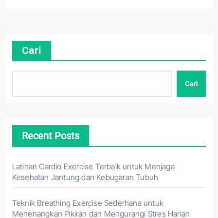
Cari
Cari
Recent Posts
Latihan Cardio Exercise Terbaik untuk Menjaga
Kesehatan Jantung dan Kebugaran Tubuh
Teknik Breathing Exercise Sederhana untuk
Menenangkan Pikiran dan Mengurangi Stres Harian