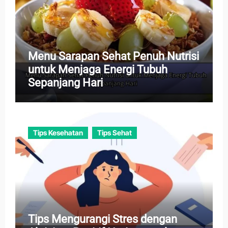
Menu Sarapan Sehat Penuh Nutrisi
untuk Menjaga Energi Tubuh
Sepanjang Hari
Tips Kesehatan
Tips Sehat
Tips Mengurangi Stres dengan