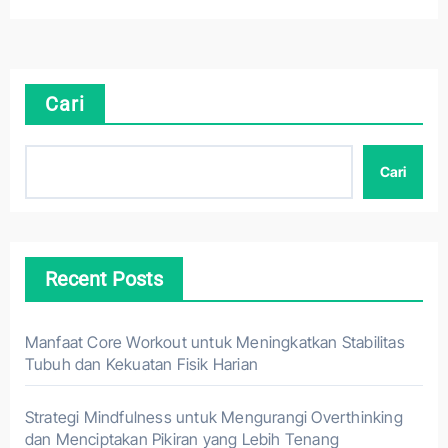
Cari
Cari
Recent Posts
Manfaat Core Workout untuk Meningkatkan Stabilitas
Tubuh dan Kekuatan Fisik Harian
Strategi Mindfulness untuk Mengurangi Overthinking
dan Menciptakan Pikiran yang Lebih Tenang