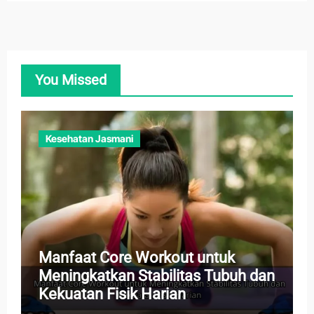
You Missed
Kesehatan Jasmani
Manfaat Core Workout untuk
Meningkatkan Stabilitas Tubuh dan
Kekuatan Fisik Harian