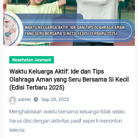
Kesehatan Jasmani
Waktu Keluarga Aktif: Ide dan Tips
Olahraga Aman yang Seru Bersama Si Kecil
(Edisi Terbaru 2025)
admin
Sep 28, 2025
Menghabiskan waktu bersama keluarga tidak selalu
harus diisi dengan aktivitas pasif seperti menonton
televisi.