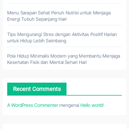
Menu Sarapan Sehat Penuh Nutrisi untuk Menjaga
Energi Tubuh Sepanjang Hari
Tips Mengurangi Stres dengan Aktivitas Positif Harian
untuk Hidup Lebih Seimbang
Pola Hidup Minimalis Modern yang Membantu Menjaga
Kesehatan Fisik dan Mental Sehari Hari
Recent Comments
A WordPress Commenter
mengenai
Hello world!