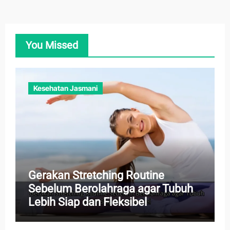
You Missed
Kesehatan Jasmani
Gerakan Stretching Routine
Sebelum Berolahraga agar Tubuh
Lebih Siap dan Fleksibel