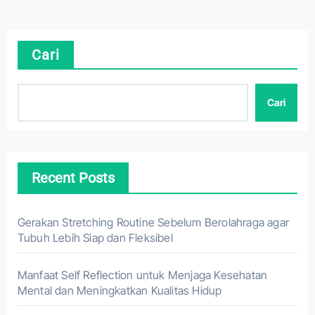
Cari
Cari
Recent Posts
Gerakan Stretching Routine Sebelum Berolahraga agar
Tubuh Lebih Siap dan Fleksibel
Manfaat Self Reflection untuk Menjaga Kesehatan
Mental dan Meningkatkan Kualitas Hidup