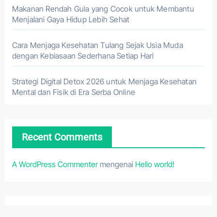
Makanan Rendah Gula yang Cocok untuk Membantu
Menjalani Gaya Hidup Lebih Sehat
Cara Menjaga Kesehatan Tulang Sejak Usia Muda
dengan Kebiasaan Sederhana Setiap Hari
Strategi Digital Detox 2026 untuk Menjaga Kesehatan
Mental dan Fisik di Era Serba Online
Recent Comments
A WordPress Commenter
mengenai
Hello world!