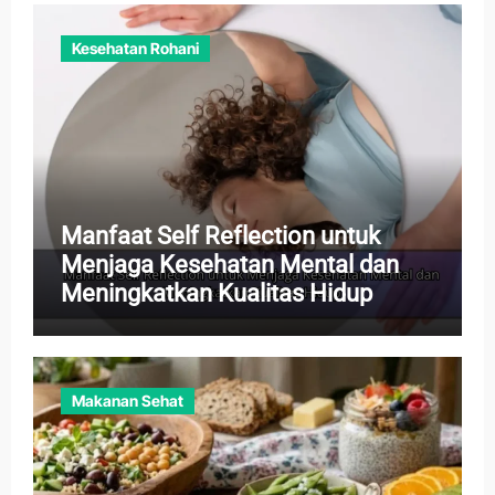
Kesehatan Rohani
Manfaat Self Reflection untuk
Menjaga Kesehatan Mental dan
Meningkatkan Kualitas Hidup
Makanan Sehat