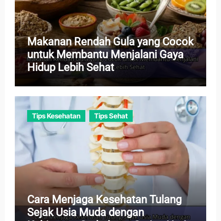
Makanan Rendah Gula yang Cocok
untuk Membantu Menjalani Gaya
Hidup Lebih Sehat
Tips Kesehatan
Tips Sehat
Cara Menjaga Kesehatan Tulang
Sejak Usia Muda dengan