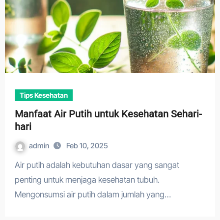
Tips Kesehatan
Manfaat Air Putih untuk Kesehatan Sehari-
hari
admin
Feb 10, 2025
Air putih adalah kebutuhan dasar yang sangat
penting untuk menjaga kesehatan tubuh.
Mengonsumsi air putih dalam jumlah yang…