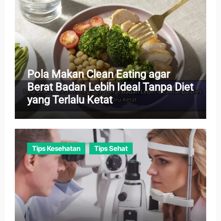
Pola Makan Clean Eating agar
Berat Badan Lebih Ideal Tanpa Diet
yang Terlalu Ketat
Tips Kesehatan
Tips Sehat