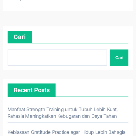
Cari
Cari
Recent Posts
Manfaat Strength Training untuk Tubuh Lebih Kuat,
Rahasia Meningkatkan Kebugaran dan Daya Tahan
Kebiasaan Gratitude Practice agar Hidup Lebih Bahagia