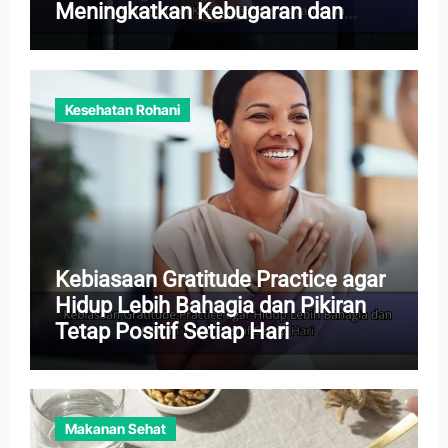
Meningkatkan Kebugaran dan
Daya Tahan
Kesehatan Rohani
Kebiasaan Gratitude Practice agar
Hidup Lebih Bahagia dan Pikiran
Tetap Positif Setiap Hari
Makanan Sehat