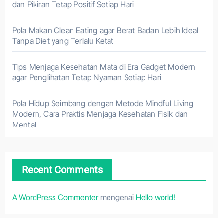
dan Pikiran Tetap Positif Setiap Hari
Pola Makan Clean Eating agar Berat Badan Lebih Ideal
Tanpa Diet yang Terlalu Ketat
Tips Menjaga Kesehatan Mata di Era Gadget Modern
agar Penglihatan Tetap Nyaman Setiap Hari
Pola Hidup Seimbang dengan Metode Mindful Living
Modern, Cara Praktis Menjaga Kesehatan Fisik dan
Mental
Recent Comments
A WordPress Commenter
mengenai
Hello world!