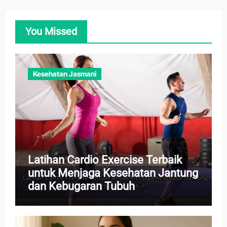
You Missed
Kesehatan Jasmani
Latihan Cardio Exercise Terbaik
untuk Menjaga Kesehatan Jantung
dan Kebugaran Tubuh