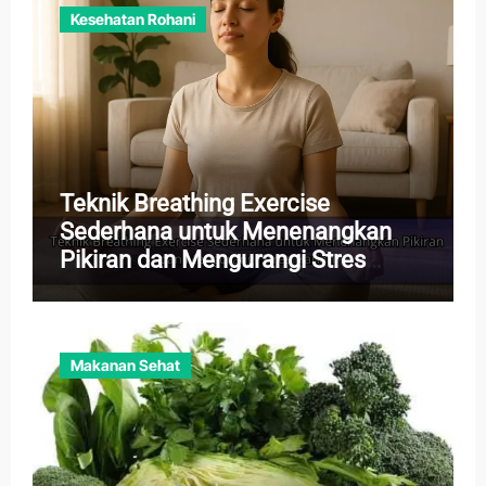
Kesehatan Rohani
Teknik Breathing Exercise
Sederhana untuk Menenangkan
Pikiran dan Mengurangi Stres
Harian
Makanan Sehat