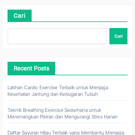
Cari
Cari
Recent Posts
Latihan Cardio Exercise Terbaik untuk Menjaga
Kesehatan Jantung dan Kebugaran Tubuh
Teknik Breathing Exercise Sederhana untuk
Menenangkan Pikiran dan Mengurangi Stres Harian
Daftar Sayuran Hijau Terbaik yang Membantu Menjaga