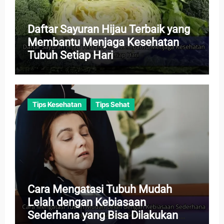
Daftar Sayuran Hijau Terbaik yang
Membantu Menjaga Kesehatan
Tubuh Setiap Hari
Tips Kesehatan
Tips Sehat
Cara Mengatasi Tubuh Mudah
Lelah dengan Kebiasaan
Sederhana yang Bisa Dilakukan