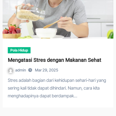
Pola Hidup
Mengatasi Stres dengan Makanan Sehat
admin
Mar 29, 2025
Stres adalah bagian dari kehidupan sehari-hari yang
sering kali tidak dapat dihindari. Namun, cara kita
menghadapinya dapat berdampak…