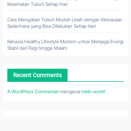
Kesehatan Tubuh Setiap Hari
Cara Mengatasi Tubuh Mudah Lelah dengan Kebiasaan
Sederhana yang Bisa Dilakukan Setiap Hari
Rahasia Healthy Lifestyle Modern untuk Menjaga Energi
Stabil dari Pagi hingga Malam
Recent Comments
A WordPress Commenter
mengenai
Hello world!