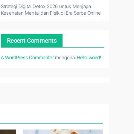
Strategi Digital Detox 2026 untuk Menjaga
Kesehatan Mental dan Fisik di Era Serba Online
Recent Comments
A WordPress Commenter
mengenai
Hello world!