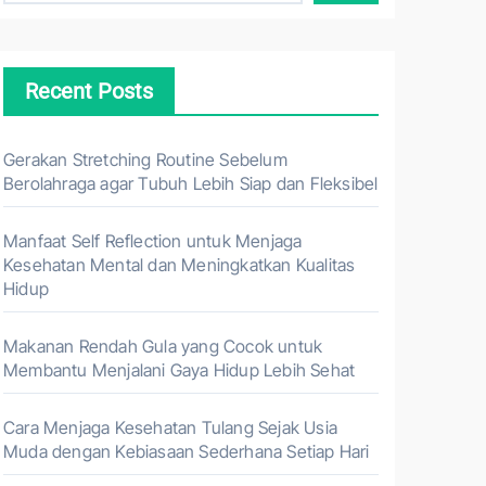
Recent Posts
Gerakan Stretching Routine Sebelum
Berolahraga agar Tubuh Lebih Siap dan Fleksibel
Manfaat Self Reflection untuk Menjaga
Kesehatan Mental dan Meningkatkan Kualitas
Hidup
Makanan Rendah Gula yang Cocok untuk
Membantu Menjalani Gaya Hidup Lebih Sehat
Cara Menjaga Kesehatan Tulang Sejak Usia
Muda dengan Kebiasaan Sederhana Setiap Hari