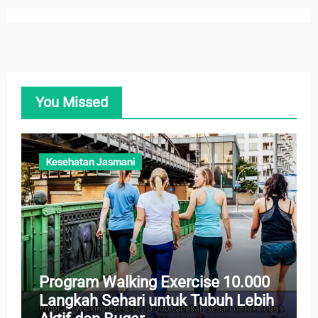
You Missed
Kesehatan Jasmani
Program Walking Exercise 10.000
Langkah Sehari untuk Tubuh Lebih