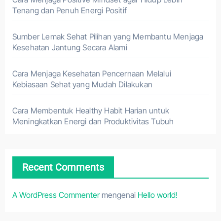
Tenang dan Penuh Energi Positif
Sumber Lemak Sehat Pilihan yang Membantu Menjaga
Kesehatan Jantung Secara Alami
Cara Menjaga Kesehatan Pencernaan Melalui
Kebiasaan Sehat yang Mudah Dilakukan
Cara Membentuk Healthy Habit Harian untuk
Meningkatkan Energi dan Produktivitas Tubuh
Recent Comments
A WordPress Commenter
mengenai
Hello world!