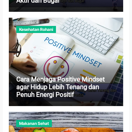
Aktif dan Bugar
Kesehatan Rohani
Cara Menjaga Positive Mindset
agar Hidup Lebih Tenang dan
Penuh Energi Positif
Makanan Sehat