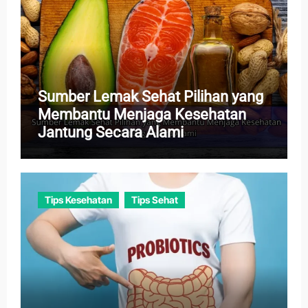
Sumber Lemak Sehat Pilihan yang
Membantu Menjaga Kesehatan
Jantung Secara Alami
Tips Kesehatan
Tips Sehat