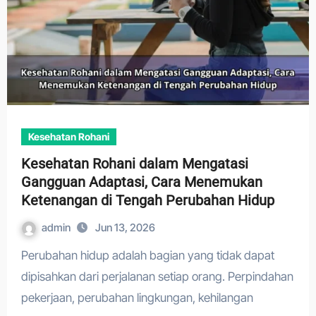
Kesehatan Rohani
Kesehatan Rohani dalam Mengatasi
Gangguan Adaptasi, Cara Menemukan
Ketenangan di Tengah Perubahan Hidup
admin
Jun 13, 2026
Perubahan hidup adalah bagian yang tidak dapat
dipisahkan dari perjalanan setiap orang. Perpindahan
pekerjaan, perubahan lingkungan, kehilangan