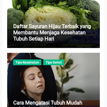
Daftar Sayuran Hijau Terbaik yang
Membantu Menjaga Kesehatan
Tubuh Setiap Hari
Tips Kesehatan
Tips Sehat
Cara Mengatasi Tubuh Mudah