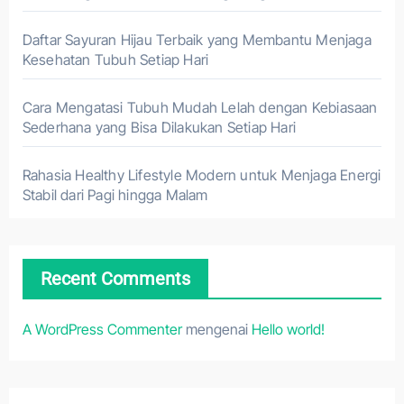
Daftar Sayuran Hijau Terbaik yang Membantu Menjaga
Kesehatan Tubuh Setiap Hari
Cara Mengatasi Tubuh Mudah Lelah dengan Kebiasaan
Sederhana yang Bisa Dilakukan Setiap Hari
Rahasia Healthy Lifestyle Modern untuk Menjaga Energi
Stabil dari Pagi hingga Malam
Recent Comments
A WordPress Commenter
mengenai
Hello world!