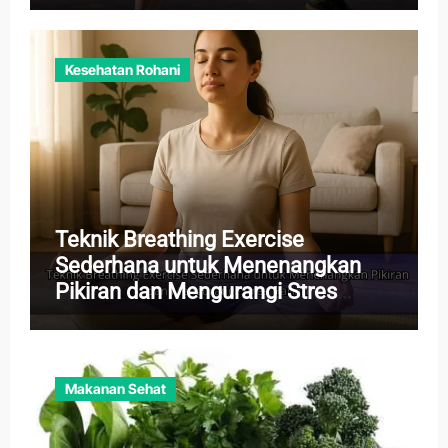
Kesehatan Rohani
Teknik Breathing Exercise
Sederhana untuk Menenangkan
Pikiran dan Mengurangi Stres
Harian
Makanan Sehat