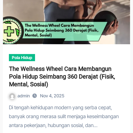
Pola Hidup
The Wellness Wheel Cara Membangun
Pola Hidup Seimbang 360 Derajat (Fisik,
Mental, Sosial)
admin
Nov 4, 2025
Di tengah kehidupan modern yang serba cepat,
banyak orang merasa sulit menjaga keseimbangan
antara pekerjaan, hubungan sosial, dan…