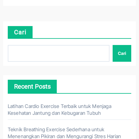
Cari
Cari
Recent Posts
Latihan Cardio Exercise Terbaik untuk Menjaga
Kesehatan Jantung dan Kebugaran Tubuh
Teknik Breathing Exercise Sederhana untuk
Menenangkan Pikiran dan Mengurangi Stres Harian